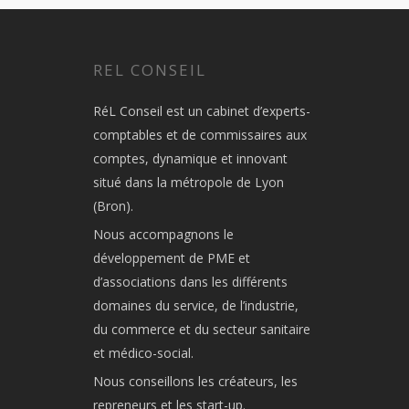
REL CONSEIL
RéL Conseil est un cabinet d’experts-
comptables et de commissaires aux
comptes, dynamique et innovant
situé dans la métropole de Lyon
(Bron).
Nous accompagnons le
développement de PME et
d’associations dans les différents
domaines du service, de l’industrie,
du commerce et du secteur sanitaire
et médico-social.
Nous conseillons les créateurs, les
repreneurs et les start-up.